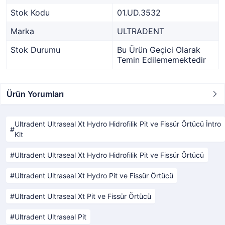
Stok Kodu
01.UD.3532
Marka
ULTRADENT
Stok Durumu
Bu Ürün Geçici Olarak
Temin Edilememektedir
Ürün Yorumları
Ultradent Ultraseal Xt Hydro Hidrofilik Pit ve Fissür Örtücü İntro
Kit
Ultradent Ultraseal Xt Hydro Hidrofilik Pit ve Fissür Örtücü
Ultradent Ultraseal Xt Hydro Pit ve Fissür Örtücü
Ultradent Ultraseal Xt Pit ve Fissür Örtücü
Ultradent Ultraseal Pit