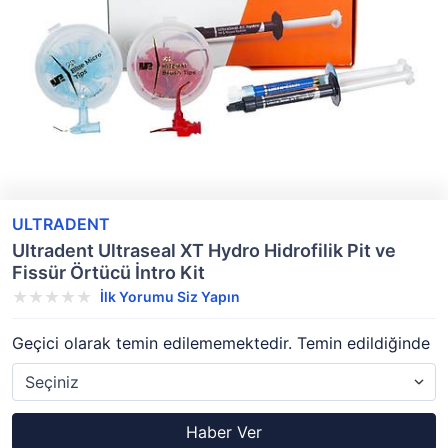
ULTRADENT
Ultradent Ultraseal XT Hydro Hidrofilik Pit ve
Fissür Örtücü İntro Kit
İlk Yorumu Siz Yapın
Geçici olarak temin edilememektedir. Temin edildiğinde
Haber Ver