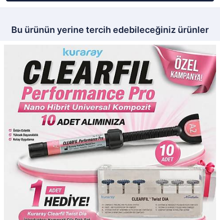
Bu ürünün yerine tercih edebileceğiniz ürünler