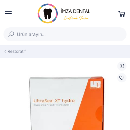
Restoratif