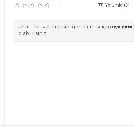
Yorumlar
(0)
Ürünün fiyat bilgisini görebilmek için
üye girişi
olabilirsiniz.