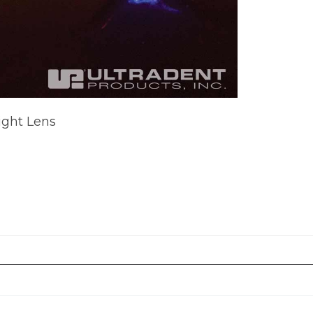
ight Lens