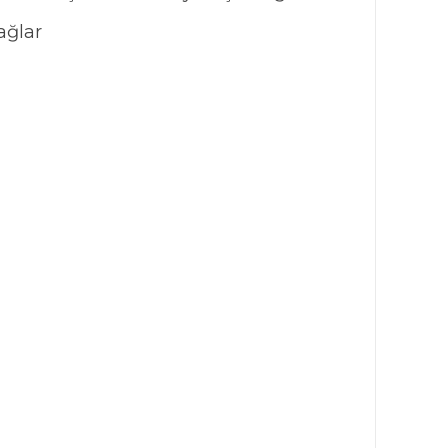
ağlar