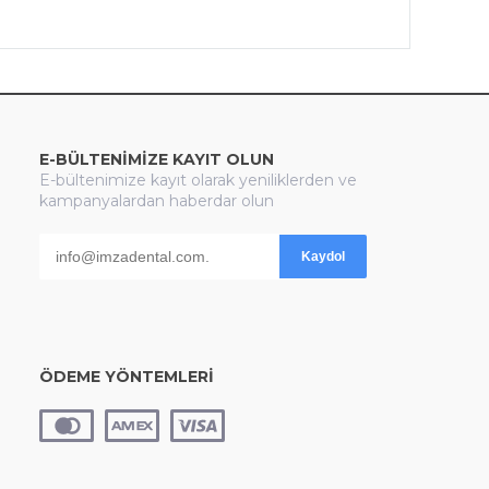
E-BÜLTENİMİZE KAYIT OLUN
E-bültenimize kayıt olarak yeniliklerden ve
kampanyalardan haberdar olun
Kaydol
ÖDEME YÖNTEMLERİ