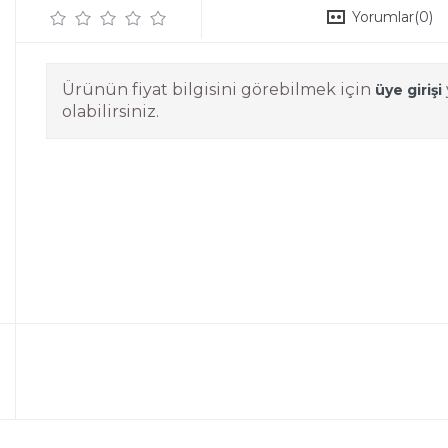
Yorumlar
(0)
Ürünün fiyat bilgisini görebilmek için
üye girişi
olabilirsiniz.