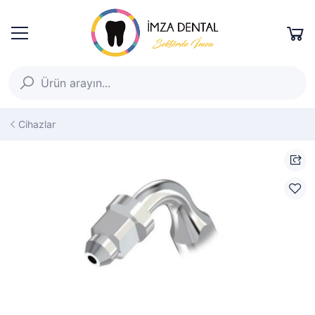
Cihazlar