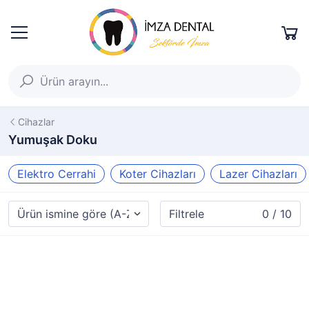
Cihazlar
Yumuşak Doku
Elektro Cerrahi
Koter Cihazları
Lazer Cihazları
Filtrele
0 / 10