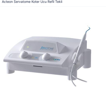
Acteon Servatome Koter Ucu Refil Tekli