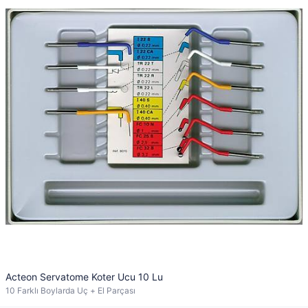
Acteon Servatome Koter Ucu 10 Lu
10 Farklı Boylarda Uç + El Parçası