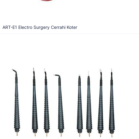
ART-E1 Electro Surgery Cerrahi Koter