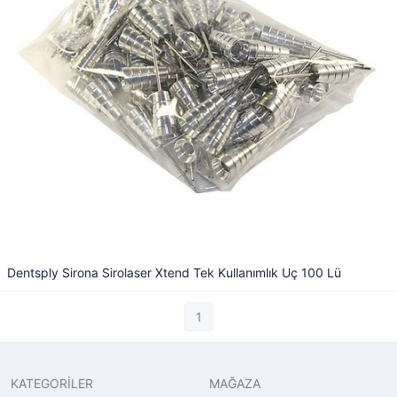
Dentsply Sirona Sirolaser Xtend Tek Kullanımlık Uç 100 Lü
1
KATEGORİLER
MAĞAZA