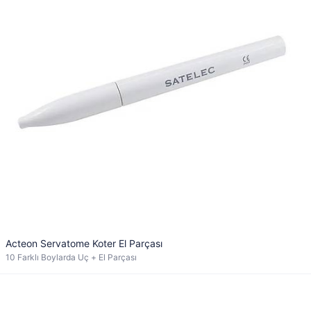
Acteon Servatome Koter El Parçası
10 Farklı Boylarda Uç + El Parçası