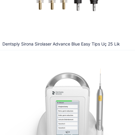
Dentsply Sirona Sirolaser Advance Blue Easy Tips Uç 25 Lik