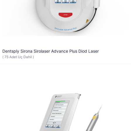
Dentsply Sirona Sirolaser Advance Plus Diod Laser
( 75 Adet Uç Dahil )