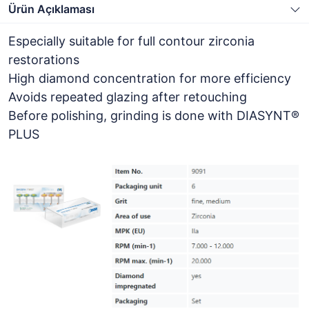
Ürün Açıklaması
Especially suitable for full contour zirconia
restorations
High diamond concentration for more efficiency
Avoids repeated glazing after retouching
Before polishing, grinding is done with DIASYNT®
PLUS