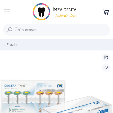
Frezler