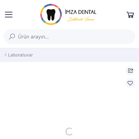
Laboratuvar